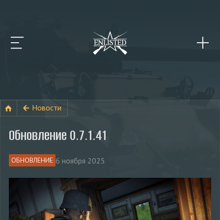
Новости
Обновление 0.7.1.41
6 ноября 2025
ОБНОВЛЕНИЕ