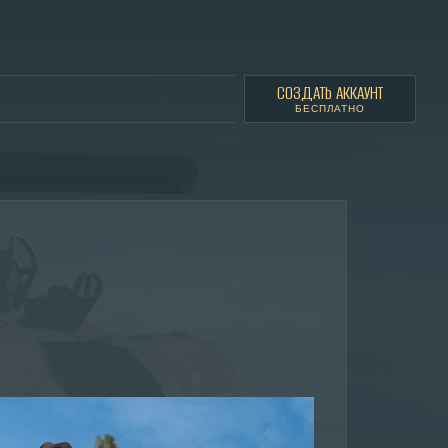
СОЗДАТЬ АККАУНТ
БЕСПЛАТНО