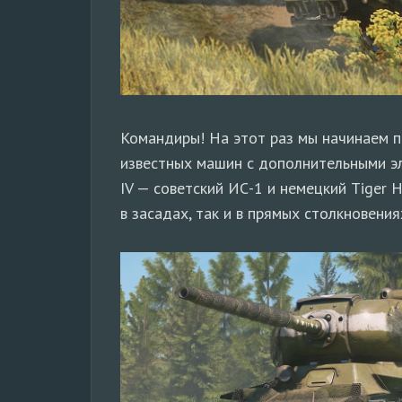
Командиры! На этот раз мы начинаем 
известных машин с дополнительными э
IV — советский ИС-1 и немецкий Tiger 
в засадах, так и в прямых столкновения