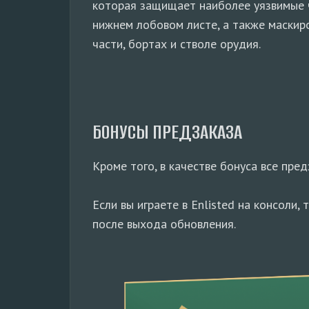
которая защищает наиболее уязвимые ч
нижнем лобовом листе, а также маскир
части, бортах и стволе орудия.
БОНУСЫ ПРЕДЗАКАЗА
Кроме того, в качестве бонуса все пре
Если вы играете в Enlisted на консоли
после выхода обновления.