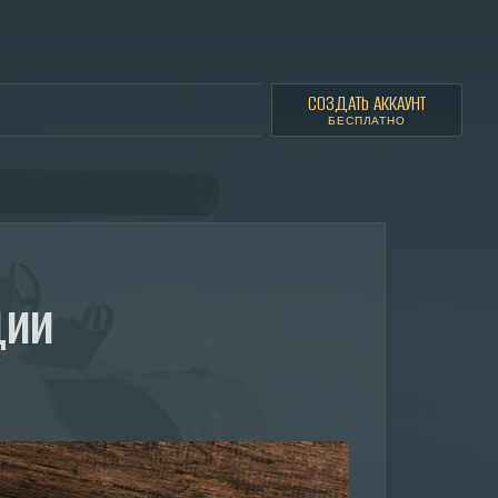
СОЗДАТЬ АККАУНТ
БЕСПЛАТНО
дии