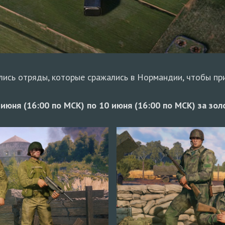
улись отряды, которые сражались в Нормандии, чтобы пр
июня (16:00 по МСК) по 10 июня (16:00 по МСК) за зол