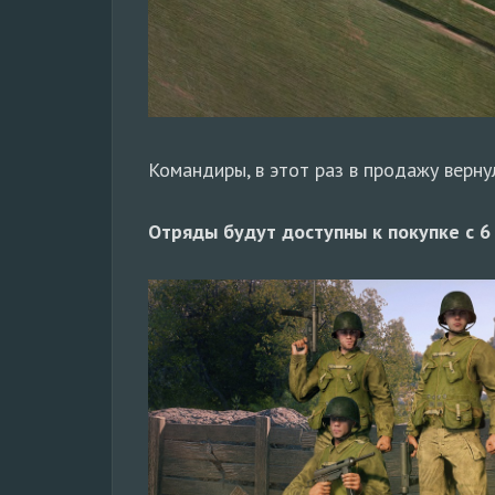
Командиры, в этот раз в продажу верн
Отряды будут доступны к покупке с 6 