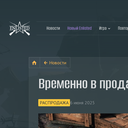
Новости
Новый Enlisted
Игра
Повт
Новости
Временно в прод
РАСПРОДАЖА
6 июня 2025