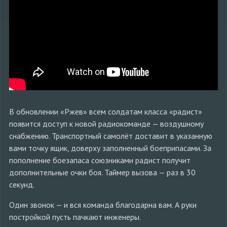
В обновлении «Ржев» всем солдатам класса «радист»
появится доступ к новой радиокоманде — воздушному
снабжению. Транспортный самолёт доставит в указанную
вами точку ящик, доверху заполненный боеприпасами. За
пополнение боезапаса союзниками радист получит
дополнительные очки боя. Таймер вызова — раз в 30
секунд.
Один звонок — и вся команда благодарна вам. А руки
постройкой пусть пачкают инженеры.