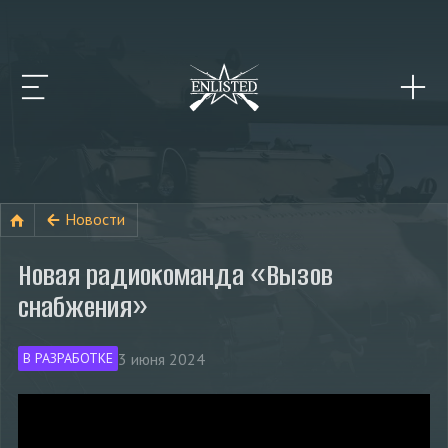
Новости
Новая радиокоманда «Вызов
снабжения»
3 июня 2024
В РАЗРАБОТКЕ