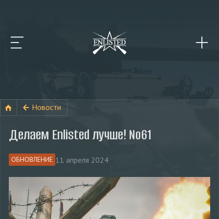
Новости
Делаем Enlisted лучше! №61
11 апреля 2024
ОБНОВЛЕНИЕ