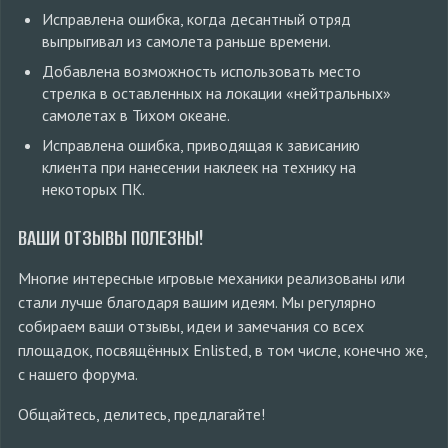
Исправлена ошибка, когда десантный отряд
выпрыгивал из самолета раньше времени.
Добавлена возможность использовать место
стрелка в оставленных на локации «нейтральных»
самолетах в Тихом океане.
Исправлена ошибка, приводящая к зависанию
клиента при нанесении наклеек на технику на
некоторых ПК.
ВАШИ ОТЗЫВЫ ПОЛЕЗНЫ!
Многие интересные игровые механики реализованы или
стали лучше благодаря вашим идеям. Мы регулярно
собираем ваши отзывы, идеи и замечания со всех
площадок, посвящённых Enlisted, в том числе, конечно же,
с нашего форума.
Общайтесь, делитесь, предлагайте!