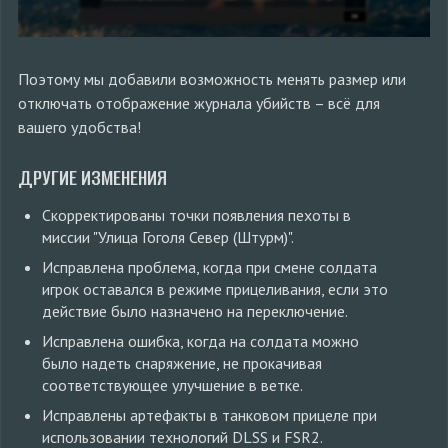
Поэтому мы добавили возможность менять размер или
отключать отображение журнала убийств – всё для
вашего удобства!
ДРУГИЕ ИЗМЕНЕНИЯ
Скорректированы точки появления пехоты в
миссии "Улица Гоголя Север (Штурм)".
Исправлена проблема, когда при смене солдата
игрок оставался в режиме прицеливания, если это
действие было назначено на переключение.
Исправлена ошибка, когда на солдата можно
было надеть снаряжение, не прокачивая
соответствующее улучшение в ветке.
Исправлены артефакты в танковом прицеле при
использовании технологий DLSS и FSR2.