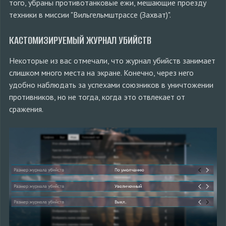
того, убраны противотанковые ежи, мешающие проезду
техники в миссии "Вильгельмштрассе (Захват)".
КАСТОМИЗИРУЕМЫЙ ЖУРНАЛ УБИЙСТВ
Некоторые из вас отмечали, что журнал убийств занимает
слишком много места на экране. Конечно, через него
удобно наблюдать за успехами союзников в уничтожении
противников, но не тогда, когда это отвлекает от
сражения.