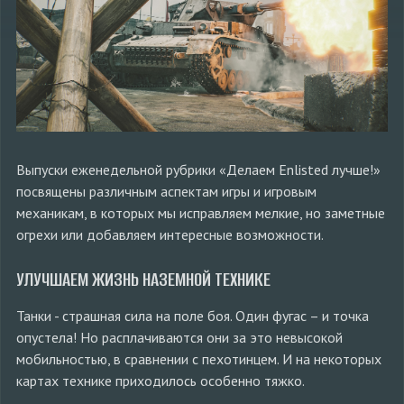
Выпуски еженедельной рубрики «Делаем Enlisted лучше!»
посвящены различным аспектам игры и игровым
механикам, в которых мы исправляем мелкие, но заметные
огрехи или добавляем интересные возможности.
УЛУЧШАЕМ ЖИЗНЬ НАЗЕМНОЙ ТЕХНИКЕ
Танки - страшная сила на поле боя. Один фугас – и точка
опустела! Но расплачиваются они за это невысокой
мобильностью, в сравнении с пехотинцем. И на некоторых
картах технике приходилось особенно тяжко.