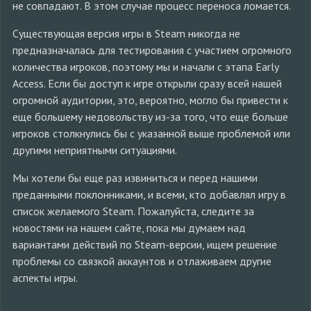
не совпадают. В этом случае процесс переноса ломается.
Существующая версия игры в Steam никогда не
предназначалась для тестирования с участием огромного
количества игроков, поэтому мы и начали с этапа Early
Access. Если бы доступ к игре открыли сразу всей нашей
огромной аудитории, это, вероятно, могло бы привести к
еще большему недовольству из-за того, что еще больше
игроков столкнулись бы с указанной выше проблемой или
другими неприятными ситуациями.
Мы хотели бы еще раз извиниться и перед нашими
преданными поклонниками, и всеми, кто добавлял игру в
список желаемого Steam. Пожалуйста, следите за
новостями на нашем сайте, пока мы думаем над
вариантами действий по Steam-версии, ищем решение
проблемы со связкой аккаунтов и отлаживаем другие
аспекты игры.