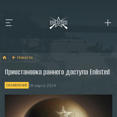
Новости
Приостановка раннего доступа Enlisted
28 марта 2024
ОБЪЯВЛЕНИЕ