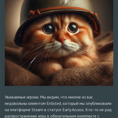
Уважаемые игроки. Мы видим, что многие из вас
недовольны клиентом Enlisted, который мы опубликовали
на платформе Steam в статусе Early Access. Кто-то не рад
распространению игры в обязательном комплекте с