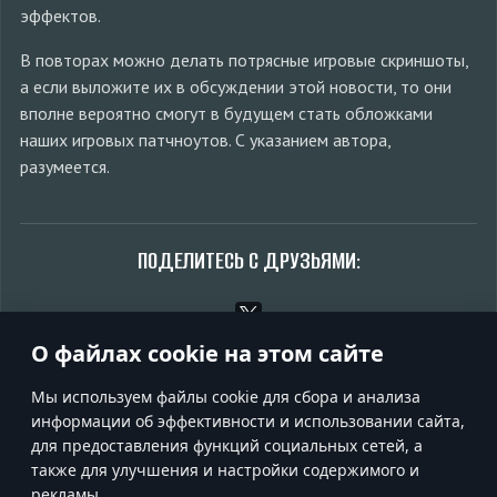
эффектов.
В повторах можно делать потрясные игровые скриншоты,
а если выложите их в обсуждении этой новости, то они
вполне вероятно смогут в будущем стать обложками
наших игровых патчноутов. С указанием автора,
разумеется.
ПОДЕЛИТЕСЬ С ДРУЗЬЯМИ:
О файлах cookie на этом сайте
Обсудить на форуме
Мы используем файлы cookie для сбора и анализа
информации об эффективности и использовании сайта,
для предоставления функций социальных сетей, а
также для улучшения и настройки содержимого и
УСЛОВИЯ ИСПОЛЬЗОВАНИЯ
рекламы.