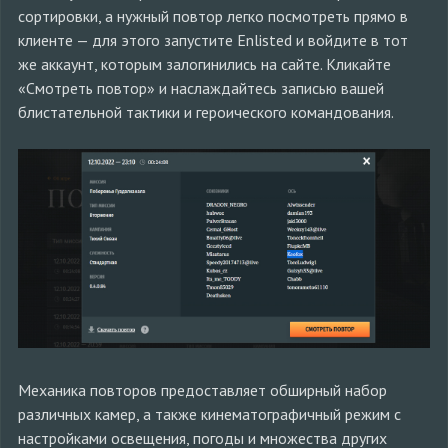
сортировки, а нужный повтор легко посмотреть прямо в
клиенте — для этого запустите Enlisted и войдите в тот
же аккаунт, которым залогинились на сайте. Кликайте
«Смотреть повтор» и наслаждайтесь записью вашей
блистательной тактики и героического командования.
Механика повторов предоставляет обширный набор
различных камер, а также кинематографичный режим с
настройками освещения, погоды и множества других