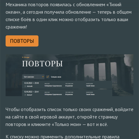
Механика повторов появилась с обновлением «Тихий
океан», а сегодня получила обновление — теперь в общем
списке боёв в один клик можно отобразить только ваши
сражения!
ПОВТОРЫ
Чтобы отобразить список только своих сражений, войдите
на сайте в свой игровой аккаунт, откройте страницу
повторов и кликните «Только мои» — вот и всё.
К списку можно применить дополнительные правила