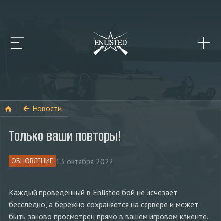
Новости
Только ваши повторы!
13 октября 2022
ОБНОВЛЕНИЕ
Каждый проведённый в Enlisted бой не исчезает
бесследно, а бережно сохраняется на сервере и может
быть заново просмотрен прямо в вашем игровом клиенте.