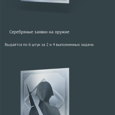
Серебряные заявки на оружие
Выдаётся по 6 штук за 2 и 4 выполненных задачи.