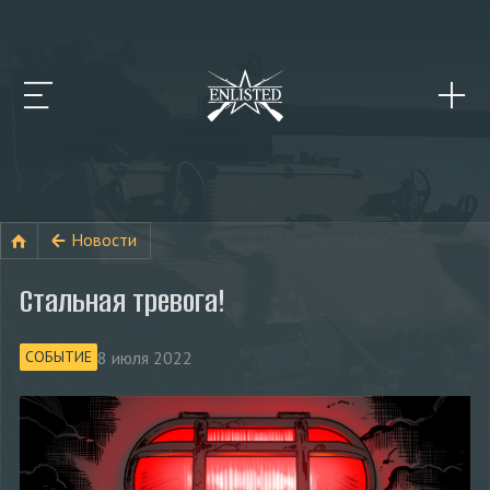
Новости
Стальная тревога!
8 июля 2022
СОБЫТИЕ