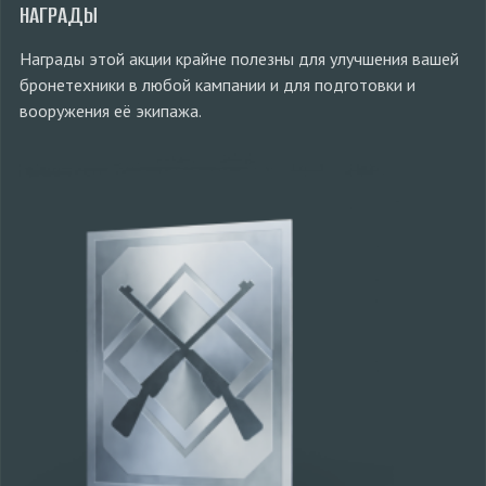
НАГРАДЫ
Награды этой акции крайне полезны для улучшения вашей
бронетехники в любой кампании и для подготовки и
вооружения её экипажа.