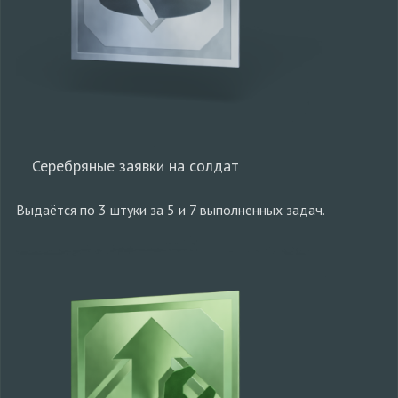
Серебряные заявки на солдат
Выдаётся по 3 штуки за 5 и 7 выполненных задач.