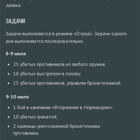
заявка.
ЗАДАЧИ
Задачи выполняются в режиме «Отряд». Задачи одного
дня выполняются последовательно.
8-9 июля
25 убитых противников из любого оружия;
10 убитых выстрелом в голову;
25 убитых противников, управляя бронетехникой.
9-10 июля
1 бой в кампании «Вторжение в Нормандию»;
10 убитых гранатой;
2 единицы уничтоженной бронетехники
противника.