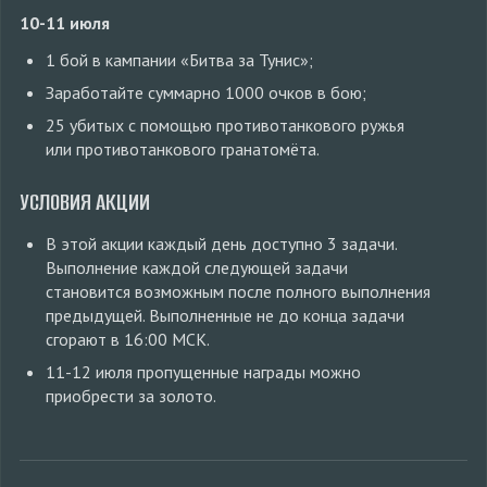
10-11 июля
1 бой в кампании «Битва за Тунис»;
Заработайте суммарно 1000 очков в бою;
25 убитых с помощью противотанкового ружья
или противотанкового гранатомёта.
УСЛОВИЯ АКЦИИ
В этой акции каждый день доступно 3 задачи.
Выполнение каждой следующей задачи
становится возможным после полного выполнения
предыдущей. Выполненные не до конца задачи
сгорают в 16:00 МСК.
11-12 июля пропущенные награды можно
приобрести за золото.