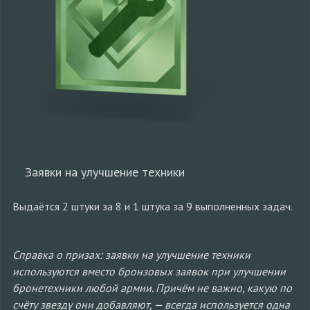
Заявки на улучшение техники
Выдаётся 2 штуки за 8 и 1 штука за 9 выполненных задач.
Справка о призах: заявки на улучшение техники
используются вместо бронзовых заявок при улучшении
бронетехники любой армии. Причём не важно, какую по
счёту звезду они добавляют, — всегда используется одна