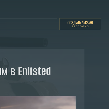
СОЗДАТЬ АККАУНТ
БЕСПЛАТНО
 в Enlisted