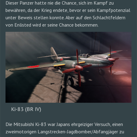
Dieser Panzer hatte nie die Chance, sich im Kampf zu
bewähren, da der Krieg endete, bevor er sein Kampfpotenzial
unter Beweis stellen konnte. Aber auf den Schlachtfeldern
von Enlisted wird er seine Chance bekommen.
Ki-83 (BR IV)
Die Mitsubishi Ki-83 war Japans ehrgeiziger Versuch, einen
zweimotorigen Langstrecken-Jagdbomber/Abfangjäger zu