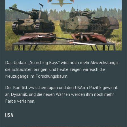
Das Update „Scorching Rays” wird noch mehr Abwechslung in
die Schlachten bringen, und heute zeigen wir euch die
Neuzugänge im Forschungsbaum.
Der Konflikt zwischen Japan und den USA im Pazifik gewinnt
an Dynamik, und die neuen Waffen werden ihm noch mehr
Farbe verleihen.
USA