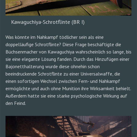
Kawaguchiya-Schrotflinte (BR I)
Was könnte im Nahkampf tödlicher sein als eine
doppelläufige Schrotflinte? Diese Frage beschäftigte die
Büchsenmacher von Kawaguchiya wahrscheinlich so lange, bis
sie eine elegante Lösung fanden. Durch das Hinzufügen einer
Bajonetthalterung wurde diese ohnehin schon
beeindruckende Schrotflinte zu einer Universalwaffe, die
einen sofortigen Wechsel zwischen Fern- und Nahkampf
ermöglichte und auch ohne Munition ihre Wirksamkeit behielt.
Außerdem hatte sie eine starke psychologische Wirkung auf
den Feind.