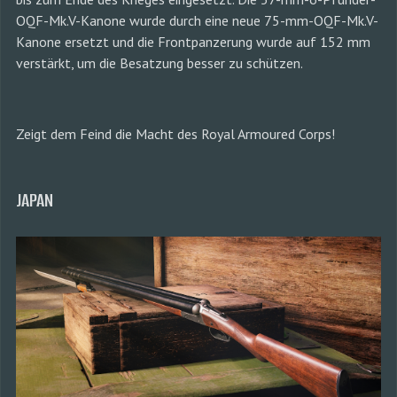
OQF-Mk.V-Kanone wurde durch eine neue 75-mm-OQF-Mk.V-
Kanone ersetzt und die Frontpanzerung wurde auf 152 mm
verstärkt, um die Besatzung besser zu schützen.
Zeigt dem Feind die Macht des Royal Armoured Corps!
JAPAN