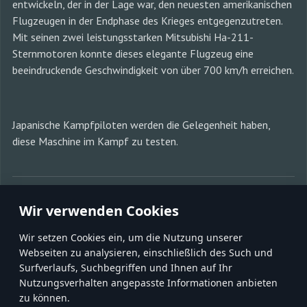
entwickeln, der in der Lage war, den neuesten amerikanischen
Flugzeugen in der Endphase des Krieges entgegenzutreten.
Mit seinen zwei leistungsstarken Mitsubishi Ha-211-
Sternmotoren konnte dieses elegante Flugzeug eine
beeindruckende Geschwindigkeit von über 700 km/h erreichen.
Japanische Kampfpiloten werden die Gelegenheit haben,
diese Maschine im Kampf zu testen.
MIT FREUNDEN TEILEN:
Wir verwenden Cookies
Wir setzen Cookies ein, um die Nutzung unserer
Webseiten zu analysieren, einschließlich des Such und
Surfverlaufs, Suchbegriffen und Ihnen auf Ihr
Nutzungsverhalten angepasste Informationen anbieten
zu können.