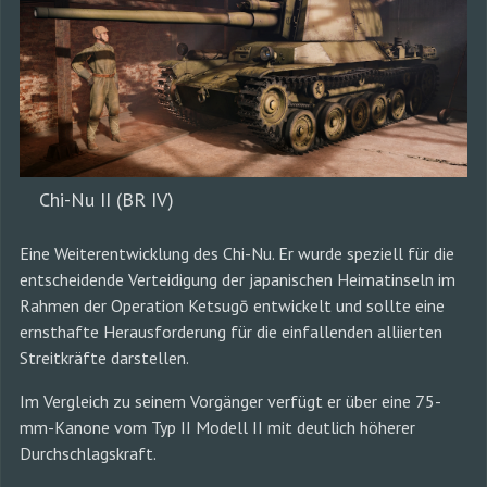
Chi-Nu II (BR IV)
Eine Weiterentwicklung des Chi-Nu. Er wurde speziell für die
entscheidende Verteidigung der japanischen Heimatinseln im
Rahmen der Operation Ketsugō entwickelt und sollte eine
ernsthafte Herausforderung für die einfallenden alliierten
Streitkräfte darstellen.
Im Vergleich zu seinem Vorgänger verfügt er über eine 75-
mm-Kanone vom Typ II Modell II mit deutlich höherer
Durchschlagskraft.