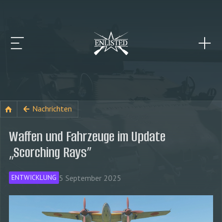
Nachrichten
Waffen und Fahrzeuge im Update
„Scorching Rays”
5 September 2025
ENTWICKLUNG