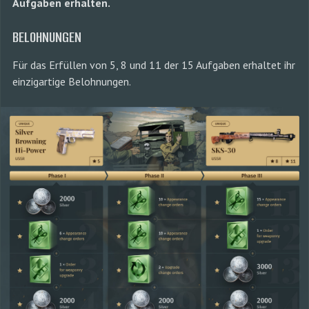
Aufgaben erhalten.
BELOHNUNGEN
Für das Erfüllen von 5, 8 und 11 der 15 Aufgaben erhaltet ihr
einzigartige Belohnungen.