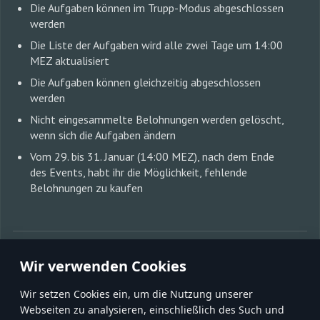
Die Aufgaben können im Trupp-Modus abgeschlossen
werden
Die Liste der Aufgaben wird alle zwei Tage um 14:00
MEZ aktualisiert
Die Aufgaben können gleichzeitig abgeschlossen
werden
Nicht eingesammelte Belohnungen werden gelöscht,
wenn sich die Aufgaben ändern
Vom 29. bis 31. Januar (14:00 MEZ), nach dem Ende
des Events, habt ihr die Möglichkeit, fehlende
Belohnungen zu kaufen
MIT FREUNDEN TEILEN:
Wir verwenden Cookies
Wir setzen Cookies ein, um die Nutzung unserer
Webseiten zu analysieren, einschließlich des Such und