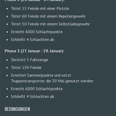
Tötet 15 Feinde mit einer Pistole
Tötet 60 Feinde mit einem Repetiergewehr
Tötet 50 Feinde mit einem Selbstladegewehr
Erreicht 6000 Schlachtpunkte
Schließt 4 Schlachten ab
Phase 3 (27. Januar - 29. Januar):
Zerstört 5 Fahrzeuge
Tötet 150 Feinde
Errichtet Sammelpunkte und setzt
Truppentransporter, die 30 Mal genutzt werden
Erreicht 6000 Schlachtpunkte
Schließt 4 Schlachten ab
BEDINGUNGEN