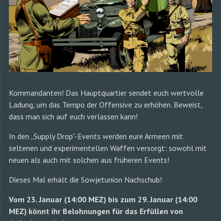
Kommandanten! Das Hauptquartier sendet euch wertvolle
Ladung, um das Tempo der Offensive zu erhöhen. Beweist,
dass man sich auf euch verlassen kann!
In den „Supply Drop“-Events werden eure Armeen mit
seltenen und experimentellen Waffen versorgt: sowohl mit
neuen als auch mit solchen aus früheren Events!
Dieses Mal erhält die Sowjetunion Nachschub!
Vom 23. Januar (14:00 MEZ) bis zum 29. Januar (14:00
MEZ) könnt ihr Belohnungen für das Erfüllen von