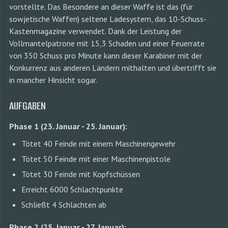
vorstellte. Das Besondere an dieser Waffe ist das (für
sowjetische Waffen) seltene Ladesystem, das 10-Schuss-
Kastenmagazine verwendet. Dank der Leistung der
Vollmantelpatrone mit 15,3 Schaden und einer Feuerrate
von 350 Schuss pro Minute kann dieser Karabiner mit der
Konkurrenz aus anderen Ländern mithalten und übertrifft sie
in mancher Hinsicht sogar.
AUFGABEN
Phase 1 (23. Januar - 25. Januar):
Tötet 40 Feinde mit einem Maschinengewehr
Tötet 50 Feinde mit einer Maschinenpistole
Tötet 30 Feinde mit Kopfschüssen
Erreicht 6000 Schlachtpunkte
Schließt 4 Schlachten ab
Phase 2 (25. Januar - 27. Januar):