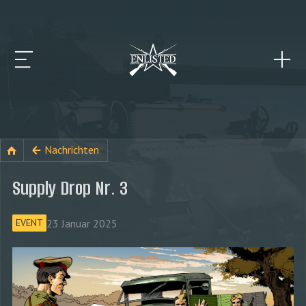
Nachrichten
Supply Drop Nr. 3
23 Januar 2025
EVENT