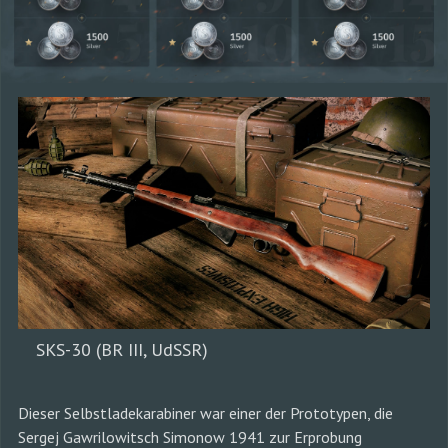
SKS-30 (BR III, UdSSR)
Dieser Selbstladekarabiner war einer der Prototypen, die
Sergej Gawrilowitsch Simonow 1941 zur Erprobung