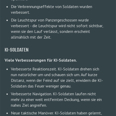
Die Verbrennungseffekte von Soldaten wurden
verbessert.
Die Leuchtspur von Panzergeschossen wurde
verbessert - die Leuchtspur wird nicht sofort sichtbar,
wenn sie den Lauf verlässt, sondern erscheint
allmählich mit der Zeit.
KI-SOLDATEN
Viele Verbesserungen für KI-Soldaten.
Verbesserte Reaktionszeit. KI-Soldaten drehen sich
nun natürlicher um und schauen sich um. Auf kurze
Distanz, wenn der Feind auf sie zielt, erwidern die KI-
Soldaten das Feuer weniger genau.
Verbesserte Navigation. KI-Soldaten laufen nicht
mehr zu einer weit entfernten Deckung, wenn sie ein
nahes Ziel angreifen.
Neue taktische Manöver. KI-Soldaten haben gelernt,