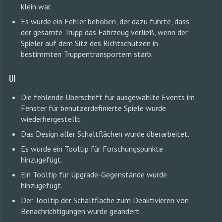
klein war.
Es wurde ein Fehler behoben, der dazu führte, dass
der gesamte Trupp das Fahrzeug verließ, wenn der
Spieler auf dem Sitz des Richtschützen in
bestimmten Truppentransportern starb.
UI
Die fehlende Überschrift für ausgewählte Events im
Fenster für benutzerdefinierte Spiele wurde
wiederhergestellt.
Das Design aller Schaltflächen wurde überarbeitet.
Es wurde ein Tooltip für Forschungspunkte
hinzugefügt.
Ein Tooltip für Upgrade-Gegenstände wurde
hinzugefügt.
Der Tooltip der Schaltfläche zum Deaktivieren von
Benachrichtigungen wurde geändert.