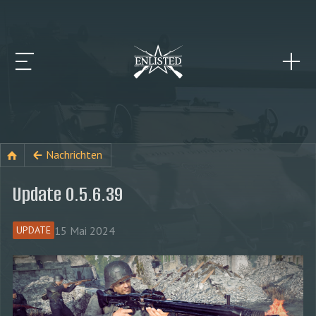
Nachrichten
Update 0.5.6.39
15 Mai 2024
UPDATE