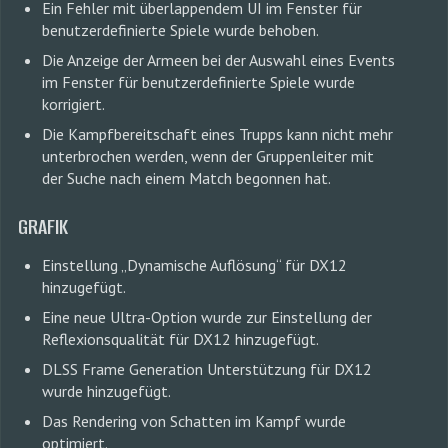
Ein Fehler mit überlappendem UI im Fenster für
benutzerdefinierte Spiele wurde behoben.
Die Anzeige der Armeen bei der Auswahl eines Events
im Fenster für benutzerdefinierte Spiele wurde
korrigiert.
Die Kampfbereitschaft eines Trupps kann nicht mehr
unterbrochen werden, wenn der Gruppenleiter mit
der Suche nach einem Match begonnen hat.
GRAFIK
Einstellung „Dynamische Auflösung“ für DX12
hinzugefügt.
Eine neue Ultra-Option wurde zur Einstellung der
Reflexionsqualität für DX12 hinzugefügt.
DLSS Frame Generation Unterstützung für DX12
wurde hinzugefügt.
Das Rendering von Schatten im Kampf wurde
optimiert.