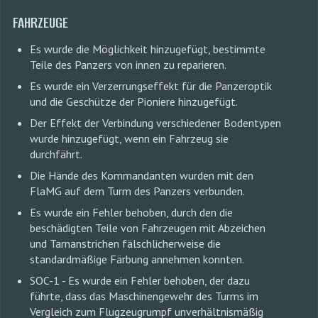
FAHRZEUGE
Es wurde die Möglichkeit hinzugefügt, bestimmte
Teile des Panzers von innen zu reparieren.
Es wurde ein Verzerrungseffekt für die Panzeroptik
und die Geschütze der Pioniere hinzugefügt.
Der Effekt der Verbindung verschiedener Bodentypen
wurde hinzugefügt, wenn ein Fahrzeug sie
durchfährt.
Die Hände des Kommandanten wurden mit den
FlaMG auf dem Turm des Panzers verbunden.
Es wurde ein Fehler behoben, durch den die
beschädigten Teile von Fahrzeugen mit Abzeichen
und Tarnanstrichen fälschlicherweise die
standardmäßige Färbung annehmen konnten.
SOC-1 - Es wurde ein Fehler behoben, der dazu
führte, dass das Maschinengewehr des Turms im
Vergleich zum Flugzeugrumpf unverhältnismäßig