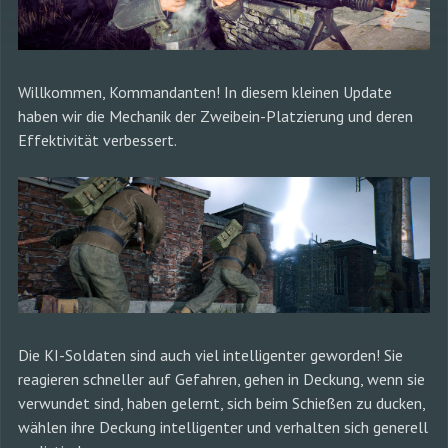
Willkommen, Kommandanten! In diesem kleinen Update
haben wir die Mechanik der Zweibein-Platzierung und deren
Effektivität verbessert.
Die KI-Soldaten sind auch viel intelligenter geworden! Sie
reagieren schneller auf Gefahren, gehen in Deckung, wenn sie
verwundet sind, haben gelernt, sich beim Schießen zu ducken,
wählen ihre Deckung intelligenter und verhalten sich generell