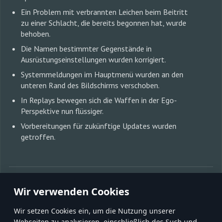
Ein Problem mit verbrannten Leichen beim Beitritt
zu einer Schlacht, die bereits begonnen hat, wurde
behoben.
Die Namen bestimmter Gegenstände in
Ausrüstungseinstellungen wurden korrigiert.
Systemmeldungen im Hauptmenü wurden an den
unteren Rand des Bildschirms verschoben.
In Replays bewegen sich die Waffen in der Ego-
Perspektive nun flüssiger.
Vorbereitungen für zukünftige Updates wurden
getroffen.
MIT FREUNDEN TEILEN:
Wir verwenden Cookies
Wir setzen Cookies ein, um die Nutzung unserer
Webseiten zu analysieren, einschließlich des Such und