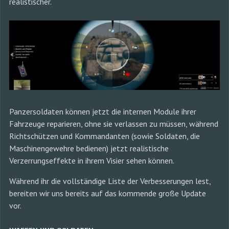
realistischer.
Panzersoldaten können jetzt die internen Module ihrer
Fahrzeuge reparieren, ohne sie verlassen zu müssen, während
Richtschützen und Kommandanten (sowie Soldaten, die
Maschinengewehre bedienen) jetzt realistische
Verzerrungseffekte in ihrem Visier sehen können.
Während ihr die vollständige Liste der Verbesserungen lest,
bereiten wir uns bereits auf das kommende große Update
vor.