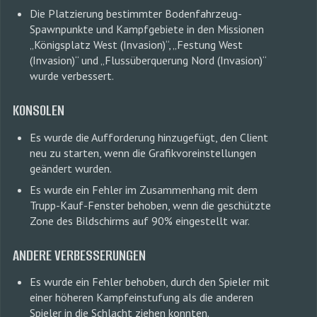
Die Platzierung bestimmter Bodenfahrzeug-
Spawnpunkte und Kampfgebiete in den Missionen
„Königsplatz West (Invasion)“, „Festung West
(Invasion)“ und „Flussüberquerung Nord (Invasion)“
wurde verbessert.
KONSOLEN
Es wurde die Aufforderung hinzugefügt, den Client
neu zu starten, wenn die Grafikvoreinstellungen
geändert wurden.
Es wurde ein Fehler im Zusammenhang mit dem
Trupp-Kauf-Fenster behoben, wenn die geschützte
Zone des Bildschirms auf 90% eingestellt war.
ANDERE VERBESSERUNGEN
Es wurde ein Fehler behoben, durch den Spieler mit
einer höheren Kampfeinstufung als die anderen
Spieler in die Schlacht ziehen konnten.