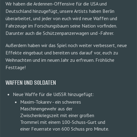
Wir haben die Ardennen-Offensive für die USA und
Deutschland hinzugefügt, unsere Artists haben Berlin
überarbeitet, und jeder von euch wird neue Waffen und
Fahrzeuge im Forschungsbaum seine Nation vorfinden.
Darunter auch die Schützenpanzerwagen und -Fahrer.
Außerdem haben wir das Spiel noch weiter verbessert, neue
Effekte eingebaut und bereiten uns darauf vor, euch zu
Weihnachten und im neuen Jahr zu erfreuen. Fröhliche
Festtage!
WAFFEN UND SOLDATEN
Neue Waffe für die UdSSR hinzugefügt:
Maxim-Tokarev - ein schweres
Maschinengewehr aus der
Zwischenkriegszeit mit einer großen
Trommel mit einem 100-Schuss-Gurt und
einer Feuerrate von 600 Schuss pro Minute.