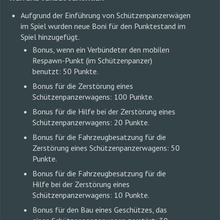
Aufgrund der Einführung von Schützenpanzerwägen
im Spiel wurden neue Boni für den Punktestand im
Spiel hinzugefügt.
Bonus, wenn ein Verbündeter den mobilen
Respawn-Punkt (im Schützenpanzer)
benutzt: 50 Punkte.
Bonus für die Zerstörung eines
Schützenpanzerwagens: 100 Punkte.
Bonus für die Hilfe bei der Zerstörung eines
Schützenpanzerwagens: 20 Punkte.
Bonus für die Fahrzeugbesatzung für die
Zerstörung eines Schützenpanzerwagens: 50
Punkte.
Bonus für die Fahrzeugbesatzung für die
Hilfe bei der Zerstörung eines
Schützenpanzerwagens: 10 Punkte.
Bonus für den Bau eines Geschützes, das