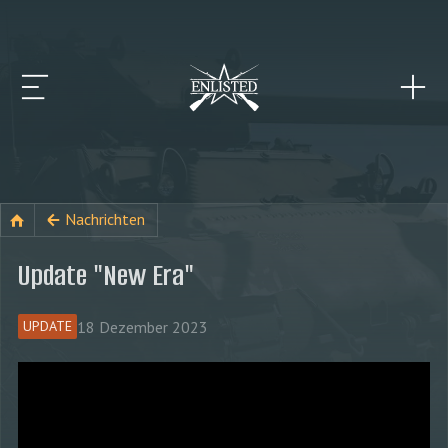
Nachrichten
Update "New Era"
18 Dezember 2023
UPDATE