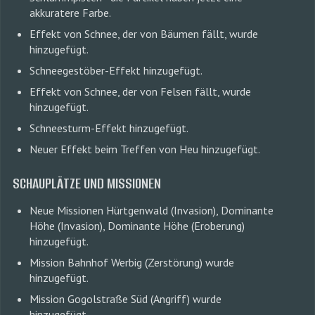
akkuratere Farbe.
Effekt von Schnee, der von Bäumen fällt, wurde
hinzugefügt.
Schneegestöber-Effekt hinzugefügt.
Effekt von Schnee, der von Felsen fällt, wurde
hinzugefügt.
Schneesturm-Effekt hinzugefügt.
Neuer Effekt beim Treffen von Heu hinzugefügt.
SCHAUPLÄTZE UND MISSIONEN
Neue Missionen Hürtgenwald (Invasion), Dominante
Höhe (Invasion), Dominante Höhe (Eroberung)
hinzugefügt.
Mission Bahnhof Werbig (Zerstörung) wurde
hinzugefügt.
Mission Gogolstraße Süd (Angriff) wurde
hinzugefügt.