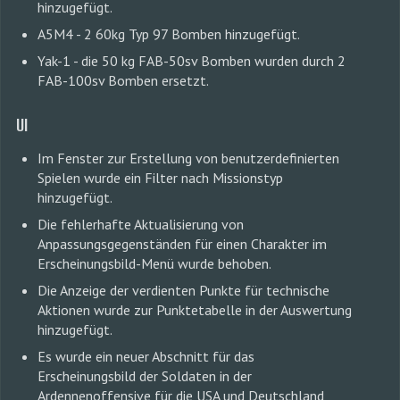
hinzugefügt.
A5M4 - 2 60kg Typ 97 Bomben hinzugefügt.
Yak-1 - die 50 kg FAB-50sv Bomben wurden durch 2
FAB-100sv Bomben ersetzt.
UI
Im Fenster zur Erstellung von benutzerdefinierten
Spielen wurde ein Filter nach Missionstyp
hinzugefügt.
Die fehlerhafte Aktualisierung von
Anpassungsgegenständen für einen Charakter im
Erscheinungsbild-Menü wurde behoben.
Die Anzeige der verdienten Punkte für technische
Aktionen wurde zur Punktetabelle in der Auswertung
hinzugefügt.
Es wurde ein neuer Abschnitt für das
Erscheinungsbild der Soldaten in der
Ardennenoffensive für die USA und Deutschland