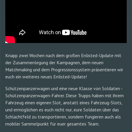
Knapp zwei Wochen nach dem großen Enlisted-Update mit
der Zusammenlegung der Kampagnen, dem neuen
Matchmaking und dem Progressionssystem präsentieren wir
euch ein weiteres neues Enlisted-Update!
Schützenpanzerwagen und eine neue Klasse von Soldaten -
Schützenpanzerwagen-Fahrer. Diese Trupps haben mit ihrem
Fahrzeug einen eigenen Slot, anstatt eines Fahrzeug-Slots,
und ermöglichen es euch nicht nur, eure Soldaten über das
Schlachtfeld zu transportieren, sondern fungieren auch als
mobiler Sammelpunkt für euer gesamtes Team.