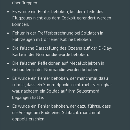
über Treppen.
Es wurde ein Fehler behoben, bei dem Teile des
Flugzeugs nicht aus dem Cockpit gerendert werden
konnten.
Fehler in der Trefferberechnung bei Soldaten in
Fahrzeugen mit offener Kabine behoben.
Die falsche Darstellung des Ozeans auf der D-Day-
Karte in der Normandie wurde behoben.
Die falschen Reflexionen auf Metallobjekten in
Gebäuden in der Normandie wurden behoben.
Es wurde ein Fehler behoben, der manchmal dazu
führte, dass ein Sammelpunkt nicht mehr verfügbar
war, nachdem ein Soldat auf ihm Selbstmord
begangen hatte.
Es wurde ein Fehler behoben, der dazu führte, dass
die Ansage am Ende einer Schlacht manchmal
doppelt erschien.