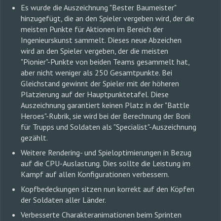
Es wurde die Auszeichnung "Bester Baumeister"
hinzugefügt, die an den Spieler vergeben wird, der die
meisten Punkte für Aktionen im Bereich der
Ingenieurskunst sammelt. Dieses neue Abzeichen
wird an den Spieler vergeben, der die meisten
"Pionier"-Punkte von beiden Teams gesammelt hat,
aber nicht weniger als 250 Gesamtpunkte. Bei
Gleichstand gewinnt der Spieler mit der höheren
Platzierung auf der Hauptpunktetafel. Diese
Auszeichnung garantiert keinen Platz in der "Battle
Heroes"-Rubrik, sie wird bei der Berechnung der Boni
für Trupps und Soldaten als "Specialist"-Auszeichnung
gezählt.
Weitere Rendering- und Spieloptimierungen in Bezug
auf die CPU-Auslastung. Dies sollte die Leistung im
Kampf auf allen Konfigurationen verbessern.
Kopfbedeckungen sitzen nun korrekt auf den Köpfen
der Soldaten aller Länder.
Verbesserte Charakteranimationen beim Sprinten