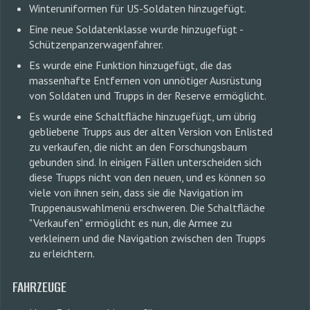
Winteruniformen für US-Soldaten hinzugefügt.
Eine neue Soldatenklasse wurde hinzugefügt -
Schützenpanzerwagenfahrer.
Es wurde eine Funktion hinzugefügt, die das
massenhafte Entfernen von unnötiger Ausrüstung
von Soldaten und Trupps in der Reserve ermöglicht.
Es wurde eine Schaltfläche hinzugefügt, um übrig
gebliebene Trupps aus der alten Version von Enlisted
zu verkaufen, die nicht an den Forschungsbaum
gebunden sind. In einigen Fällen unterscheiden sich
diese Trupps nicht von den neuen, und es können so
viele von ihnen sein, dass sie die Navigation im
Truppenauswahlmenü erschweren. Die Schaltfläche
"Verkaufen" ermöglicht es nun, die Armee zu
verkleinern und die Navigation zwischen den Trupps
zu erleichtern.
FAHRZEUGE