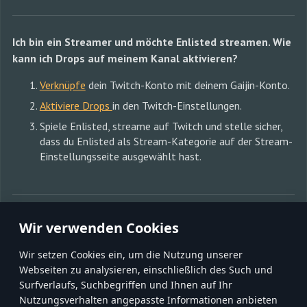
Ich bin ein Streamer und möchte Enlisted streamen. Wie
kann ich Drops auf meinem Kanal aktivieren?
Verknüpfe
dein Twitch-Konto mit deinem Gaijin-Konto.
Aktiviere Drops
in den Twitch-Einstellungen.
Spiele Enlisted, streame auf Twitch und stelle sicher,
dass du Enlisted als Stream-Kategorie auf der Stream-
Einstellungsseite ausgewählt hast.
MIT FREUNDEN TEILEN:
Wir verwenden Cookies
Wir setzen Cookies ein, um die Nutzung unserer
Webseiten zu analysieren, einschließlich des Such und
Surfverlaufs, Suchbegriffen und Ihnen auf Ihr
Nutzungsverhalten angepasste Informationen anbieten