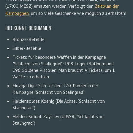
(17:00 MESZ) erhalten werden. Verfolgt den
Zeitplan der
Kampagnen
, um so viele Geschenke wie möglich zu erhalten!
IHR KÖNNT BEKOMMEN:
Bronze-Befehle
Silber-Befehle
Tickets für besondere Waffen in der Kampagne
"Schlacht von Stalingrad": P08 Luger Platinum und
C96 Goldene Pistolen. Man braucht 4 Tickets, um 1
Waffe zu erhalten.
Einzigartiger Skin für den T70-Panzer in der
Kampagne "Schlacht von Stalingrad"
Heldensoldat Koenig (Die Achse, "Schlacht von
Stalingrad")
Helden-Soldat Zaytsev (UdSSR, "Schlacht von
Stalingrad")