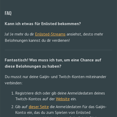
FAQ
Kann ich etwas für Enlisted bekommen?
Ja! Je mehr du dir
Enlisted-Streams
ansiehst, desto mehr
Belohnungen kannst du dir verdienen!
Fantastisch! Was muss ich tun, um eine Chance auf
diese Belohnungen zu haben?
Du musst nur deine Gaijin- und Twitch-Konten miteinander
verbinden:
Registriere dich oder gib deine Anmeldedaten deines
Twitch-Kontos auf der
Website
ein.
Gib auf
dieser Seite
die Anmeldedaten für das Gaijin-
Konto ein, das du zum Spielen von Enlisted