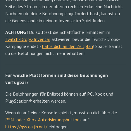
Seite des Streams in der oberen rechten Ecke eine Nachricht.
Nachdem du deine Belohnung eingefordert hast, kannst du
die Gegenstände in deinem Inventar im Spiel finden.
ACHTUNG!
Du solltest die Schaltfläche "Erhalten" im
Twitch-Drops-Inventar
aktivieren, bevor die Twitch-Drops-
Kampagne endet -
halte dich an den Zeitplan
! Später kannst
du die Belohnungen nicht mehr erhalten!
Für welche Plattformen sind diese Belohnungen
verfügbar?
Die Belohnungen für Enlisted können auf PC, Xbox und
PlayStation® erhalten werden.
Wenn du auf einer Konsole spielst, musst du dich über die
PSN- oder Xbox-Autorisierungsbuttons
auf
https://gss.gaijin.net/
einloggen.