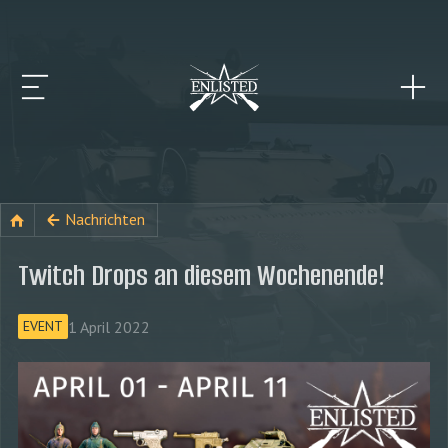
Nachrichten
Twitch Drops an diesem Wochenende!
1 April 2022
EVENT