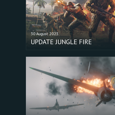
30 August 2023
UPDATE JUNGLE FIRE