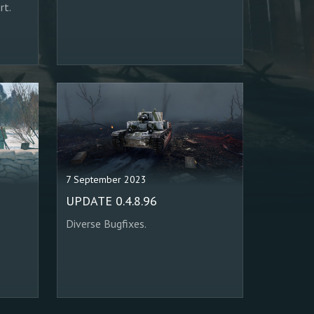
rt.
7 September 2023
UPDATE 0.4.8.96
Diverse Bugfixes.