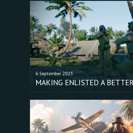
6 September 2023
MAKING ENLISTED A BETTER 