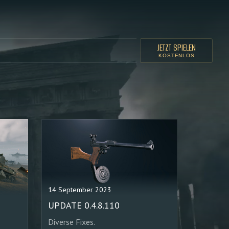
JETZT SPIELEN
KOSTENLOS
14 September 2023
UPDATE 0.4.8.110
Diverse Fixes.