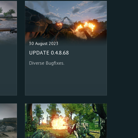
30 August 2023
UPDATE 0.4.8.68
Diverse Bugfixes.